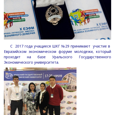
С 2017 года учащиеся ШКГ №29 принимают участие в
Евразийском экономическом форуме молодежи, который
проходит на базе Уральского Государственного
Экономического университета.