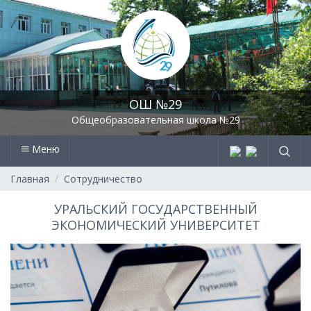
ОШ №29
Общеобразовательная школа №29
Меню
Главная
Сотрудничество
УРАЛЬСКИЙ ГОСУДАРСТВЕННЫЙ
ЭКОНОМИЧЕСКИЙ УНИВЕРСИТЕТ