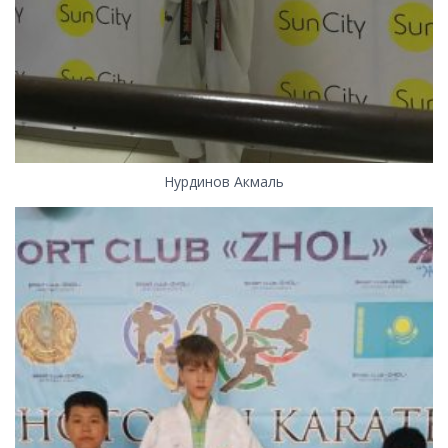
Нурдинов Акмаль