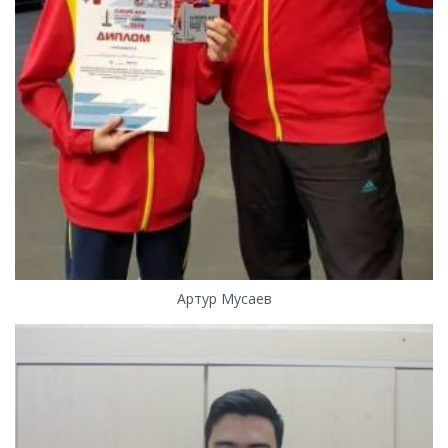
Артур Мусаев