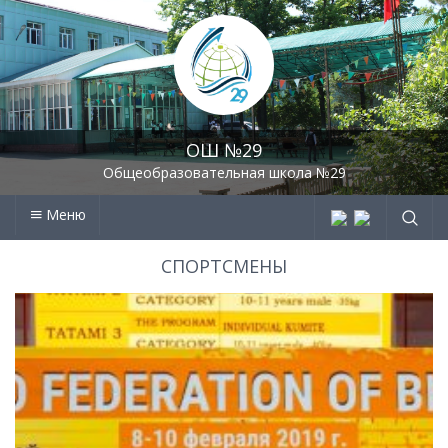
ОШ №29
Общеобразовательная школа №29
Меню
СПОРТСМЕНЫ