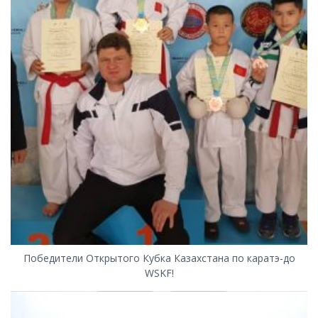
Победители Открытого Кубка Казахстана по каратэ-до
WSKF!