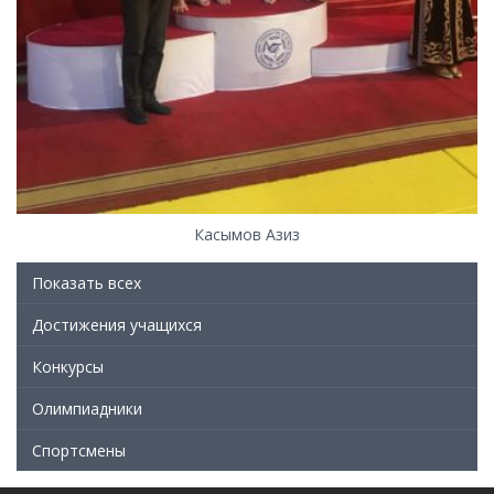
Касымов Азиз
Показать всех
Достижения учащихся
Конкурсы
Олимпиадники
Спортсмены