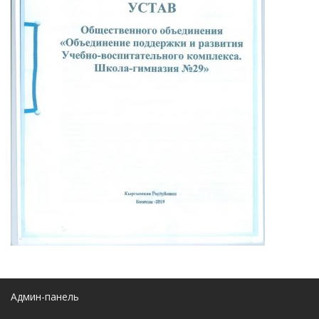
Админ-панель