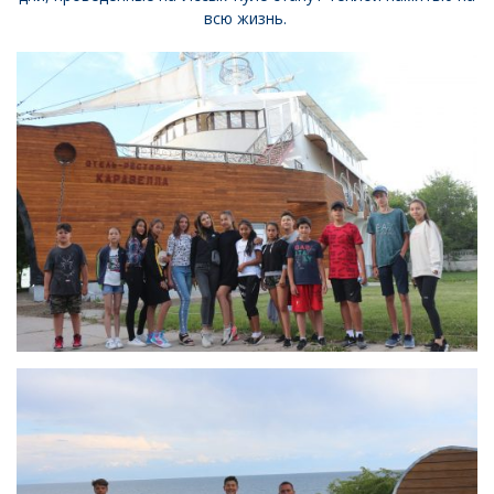
всю жизнь.