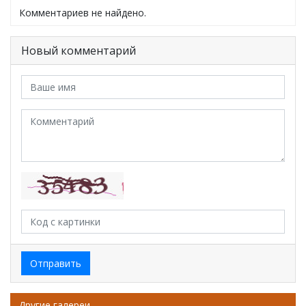
Комментариев не найдено.
Новый комментарий
Отправить
Другие галереи