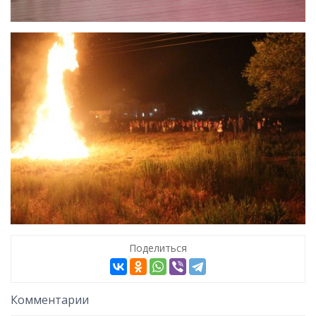
Поделиться
Комментарии