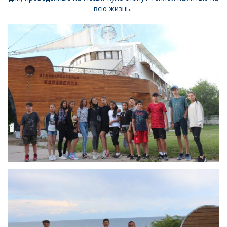
всю жизнь.