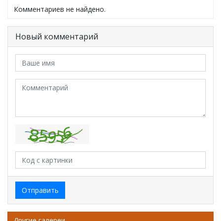
Комментариев не найдено.
Новый комментарий
Отправить
Другие галереи