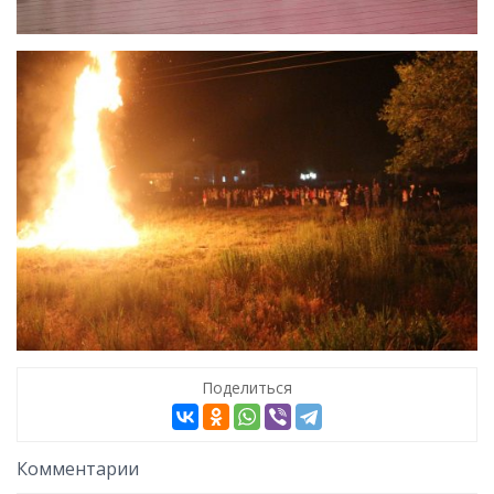
Поделиться
Комментарии