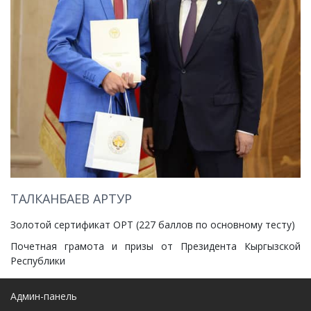
ТАЛКАНБАЕВ АРТУР
Золотой сертификат ОРТ (227 баллов по основному тесту)
Почетная грамота и призы от Президента Кыргызской
Республики
Админ-панель