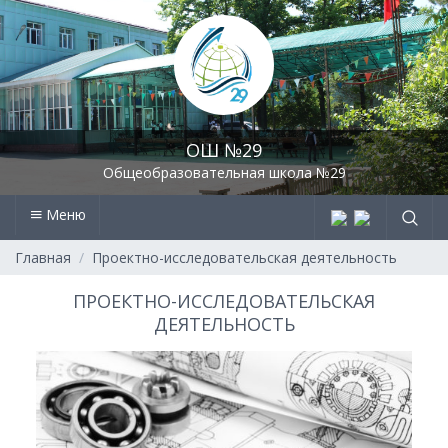
ОШ №29
Общеобразовательная школа №29
Меню
Главная
Проектно-исследовательская деятельность
ПРОЕКТНО-ИССЛЕДОВАТЕЛЬСКАЯ
ДЕЯТЕЛЬНОСТЬ