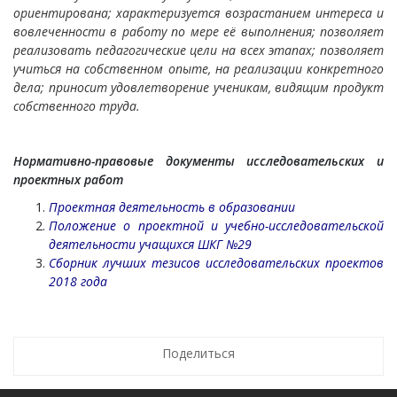
ориентирована; характеризуется возрастанием интереса и
вовлеченности в работу по мере её выполнения; позволяет
реализовать педагогические цели на всех этапах; позволяет
учиться на собственном опыте, на реализации конкретного
дела; приносит удовлетворение ученикам, видящим продукт
собственного труда.
Нормативно-правовые документы исследовательских и
проектных работ
Проектная деятельность
в образовании
Положение о проектной и учебно-исследовательской
деятельности учащихся ШКГ №29
Сборник лучших тезисов исследовательских проектов
2018
года
Поделиться