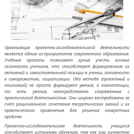
Организация проектно-исследовательской деятельности
является одним из приоритетов современного образования.
Учебные проекты позволяют лучше учесть личные
склонности учеников, что способствует формированию их
активной и самостоятельной позиции в учении, готовности
к саморазвитию, социализации. Оба метода (проектный и
поисковый) не просто формируют умения, а компетенции,
то есть умения, непосредственно сопряжённые с
практической деятельностью. Они широко востребованы за
счёт рационального сочетания теоретических знаний и их
практического применения для решения конкретных
проблем.
Проектно-исследовательская деятельность учащихся
способствует истинному обучению, так как она личностно