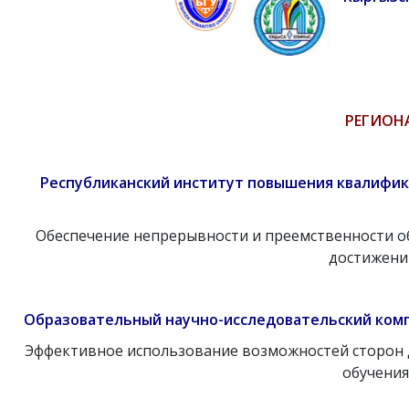
РЕГИОН
Республиканский институт повышения квалифик
Обеспечение непрерывности и преемственности о
достижений
Образовательный научно-исследовательский комп
Эффективное использование возможностей сторон 
обучения