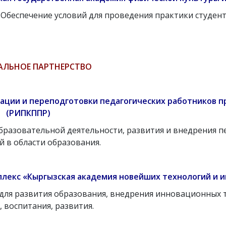
Обеспечение условий для проведения практики студент
АЛЬНОЕ ПАРТНЕРСТВО
ации и переподготовки педагогических работников 
(РИПКППР)
бразовательной деятельности, развития и внедрения 
 в области образования.
лекс «Кыргызская академия новейших технологий и 
для развития образования, внедрения инновационных 
, воспитания, развития.