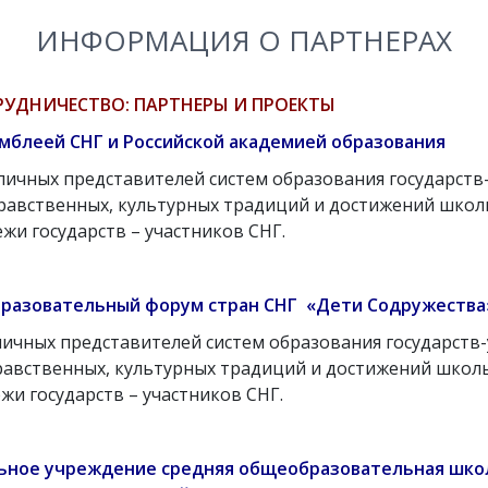
ИНФОРМАЦИЯ О ПАРТНЕРАХ
УДНИЧЕСТВО: ПАРТНЕРЫ И ПРОЕКТЫ
мблеей СНГ и Российской академией образования
ичных представителей систем образования государств
равственных, культурных традиций и достижений школ
жи государств – участников СНГ.
разовательный форум стран СНГ «Дети Содружества
ичных представителей систем образования государств
равственных, культурных традиций и достижений школ
жи государств – участников СНГ.
льное учреждение средняя общеобразовательная шко